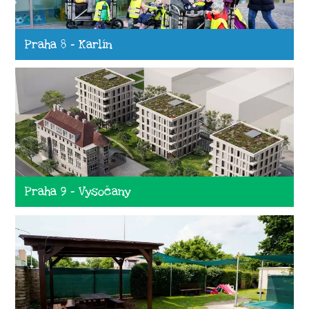
Praha 8 - Karlín
Praha 9 - Vysočany