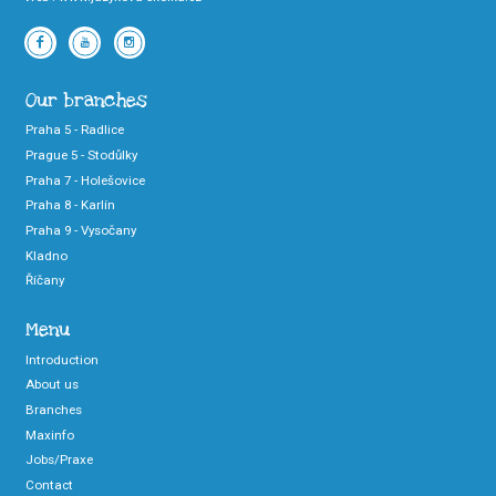
Our branches
Praha 5 - Radlice
Prague 5 - Stodůlky
Praha 7 - Holešovice
Praha 8 - Karlín
Praha 9 - Vysočany
Kladno
Říčany
Menu
Introduction
About us
Branches
Maxinfo
Jobs/Praxe
Contact