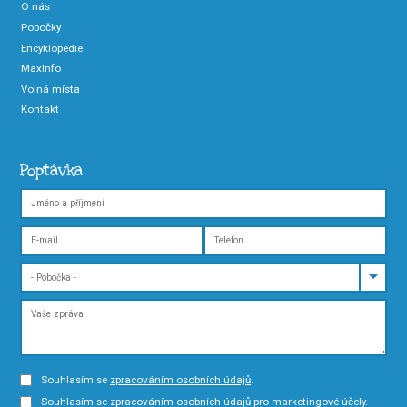
O nás
Pobočky
Encyklopedie
MaxInfo
Volná místa
Kontakt
Poptávka
Souhlasím se
zpracováním osobních údajů
.
Souhlasím se zpracováním osobních údajů pro marketingové účely.