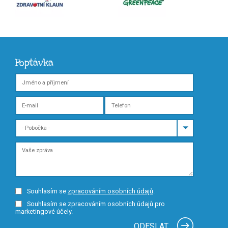
Poptávka
Souhlasím se
zpracováním osobních údajů
.
Souhlasím se zpracováním osobních údajů pro
marketingové účely.
ODESLAT