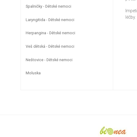
Spalničky - Dětské nemoci
Impet
léčby.
Laryngitida - Dětské nemoci
Herpangina - Dětské nemoci
Veš dětská - Dětské nemoci
Neštovice - Dětské nemoci
Moluska