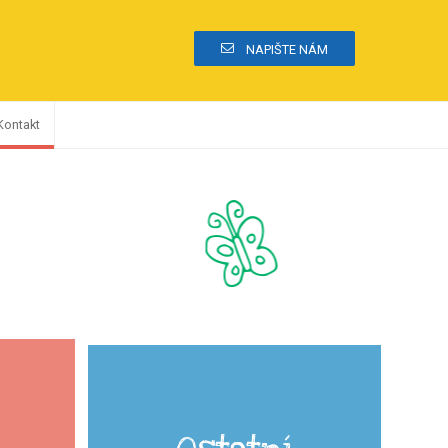
NAPIŠTE NÁM
Kontakt