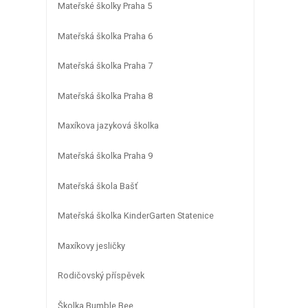
Mateřské školky Praha 5
Mateřská školka Praha 6
Mateřská školka Praha 7
Mateřská školka Praha 8
Maxíkova jazyková školka
Mateřská školka Praha 9
Mateřská škola Bašť
Mateřská školka KinderGarten Statenice
Maxíkovy jesličky
Rodičovský příspěvek
Školka Bumble Bee