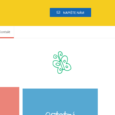
NAPIŠTE NÁM
Kontakt