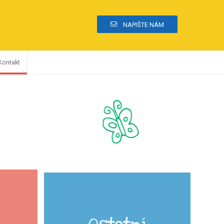
NAPIŠTE NÁM
Kontakt