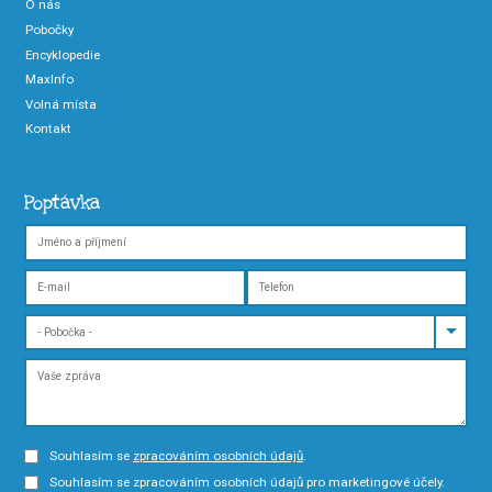
O nás
Pobočky
Encyklopedie
MaxInfo
Volná místa
Kontakt
Poptávka
Souhlasím se
zpracováním osobních údajů
.
Souhlasím se zpracováním osobních údajů pro marketingové účely.