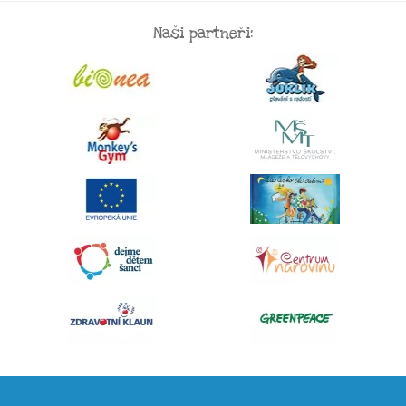
Naši partneři: