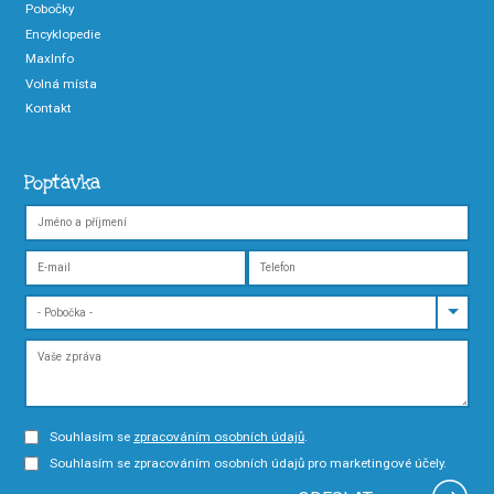
Pobočky
Encyklopedie
MaxInfo
Volná místa
Kontakt
Poptávka
Souhlasím se
zpracováním osobních údajů
.
Souhlasím se zpracováním osobních údajů pro marketingové účely.